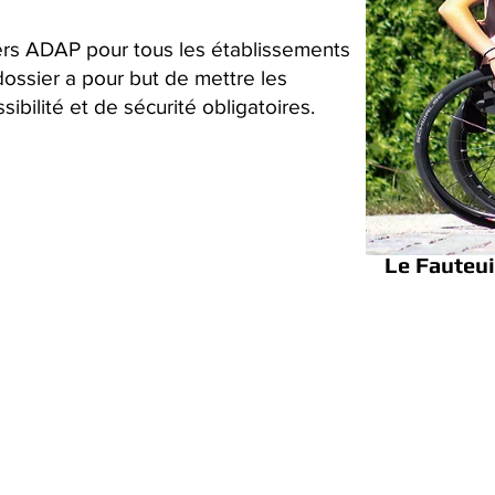
iers ADAP pour tous les établissements
dossier a pour but de mettre les
bilité et de sécurité obligatoires.
Le Fauteui