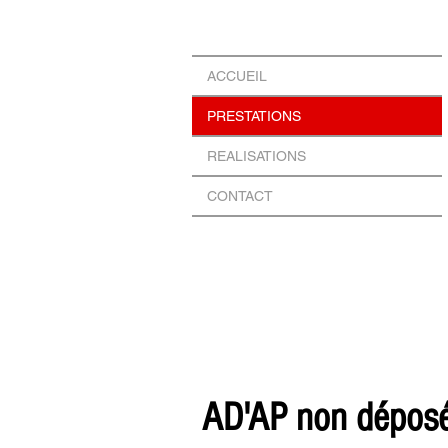
ACCUEIL
PRESTATIONS
REALISATIONS
CONTACT
AD'AP non dépos